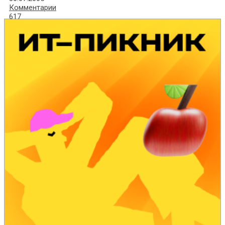
Комментарии
617