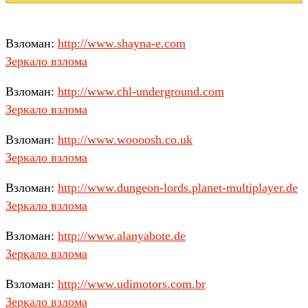
Взломан:
http://www.shayna-e.com
Зеркало взлома
Взломан:
http://www.chl-underground.com
Зеркало взлома
Взломан:
http://www.woooosh.co.uk
Зеркало взлома
Взломан:
http://www.dungeon-lords.planet-multiplayer.de
Зеркало взлома
Взломан:
http://www.alanyabote.de
Зеркало взлома
Взломан:
http://www.udimotors.com.br
Зеркало взлома