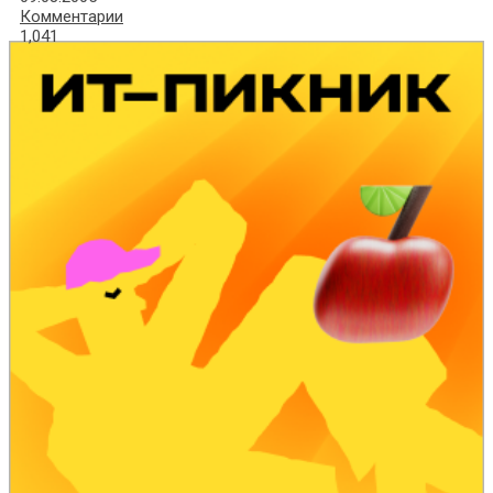
Комментарии
1,041