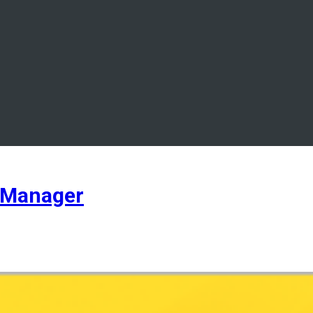
 Manager