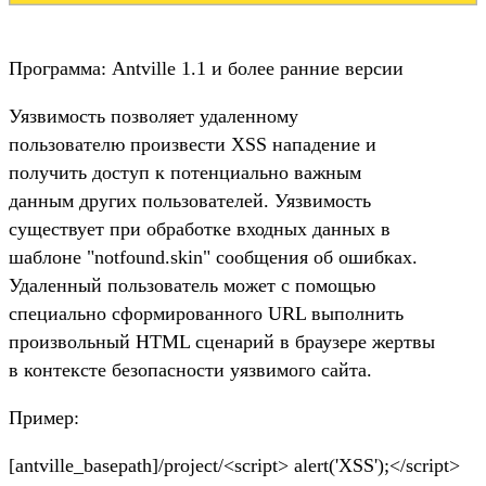
Программа: Antville 1.1 и более ранние версии
Уязвимость позволяет удаленному
пользователю произвести XSS нападение и
получить доступ к потенциально важным
данным других пользователей. Уязвимость
существует при обработке входных данных в
шаблоне "notfound.skin" сообщения об ошибках.
Удаленный пользователь может с помощью
специально сформированного URL выполнить
произвольный HTML сценарий в браузере жертвы
в контексте безопасности уязвимого сайта.
Пример:
[antville_basepath]/project/<script> alert('XSS');</script>