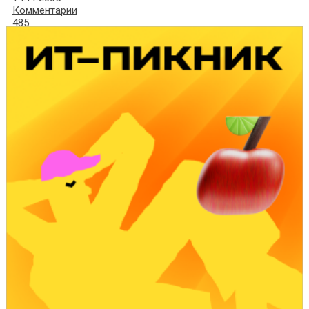
Комментарии
485