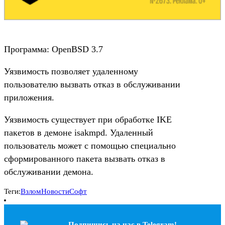
Программа: OpenBSD 3.7
Уязвимость позволяет удаленному
пользователю вызвать отказ в обслуживании
приложения.
Уязвимость существует при обработке IKE
пакетов в демоне isakmpd. Удаленный
пользователь может с помощью специально
сформированного пакета вызвать отказ в
обслуживании демона.
Теги:
Взлом
Новости
Софт
Подпишись на наc в Telegram!