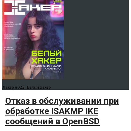
Хакер #322. Белый хакер
Отказ в обслуживании при
обработке ISAKMP IKE
сообщений в OpenBSD