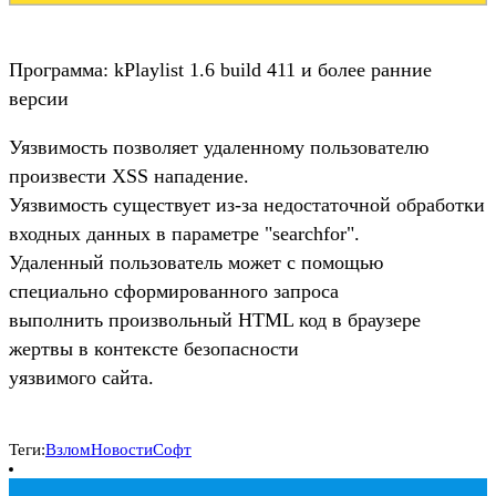
Программа: kPlaylist 1.6 build 411 и более ранние
версии
Уязвимость позволяет удаленному пользователю
произвести XSS нападение.
Уязвимость существует из-за недостаточной обработки
входных данных в параметре "searchfor".
Удаленный пользователь может с помощью
специально сформированного запроса
выполнить произвольный HTML код в браузере
жертвы в контексте безопасности
уязвимого сайта.
Теги:
Взлом
Новости
Софт