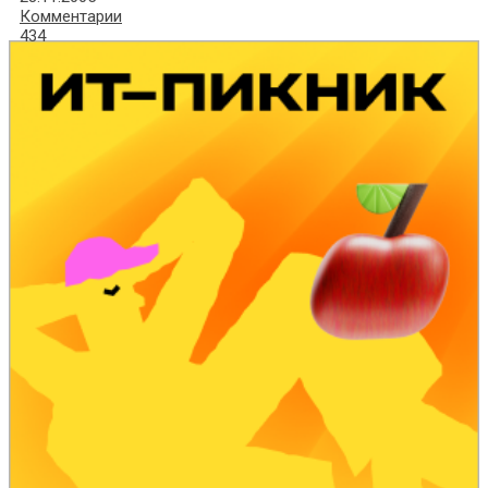
Комментарии
434