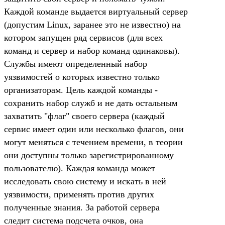
Каждой команде выдается виртуальный сервер
(допустим Linux, заранее это не известно) на
котором запущен ряд сервисов (для всех
команд и сервер и набор команд одинаковы).
Службы имеют определенный набор
уязвимостей о которых известно только
организаторам. Цель каждой команды -
сохранить набор служб и не дать остальным
захватить "флаг" своего сервера (каждый
сервис имеет один или несколько флагов, они
могут меняться с течением времени, в теории
они доступны только зарегистрированному
пользователю). Каждая команда может
исследовать свою систему и искать в ней
уязвимости, применять против других
полученные знания. За работой сервера
следит система подсчета очков, она