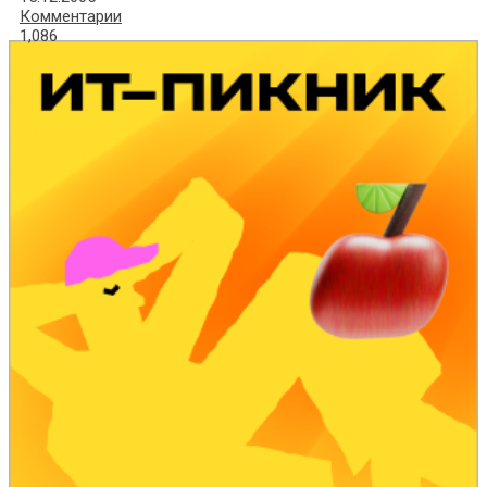
Комментарии
1,086