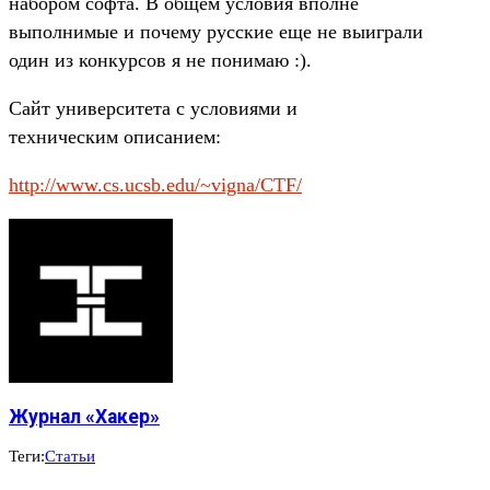
набором софта. В общем условия вполне
выполнимые и почему русские еще не выиграли
один из конкурсов я не понимаю :).
Сайт университета с условиями и
техническим описанием:
http://www.cs.ucsb.edu/~vigna/CTF/
Журнал «Хакер»
Теги:
Статьи