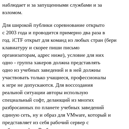
наблюдает и за запущенными службами и за
взломом.
Для широкой публики соревнование открыто
с 2003 года и проводится примерно два раза в
год. iCTF открыт для команд из любых стран (бери
клавиатуру и скорее пиши письмо
организаторам, адрес ниже), условие для них
одно - группа хакеров должна представлять
одно из учебных заведений и в ней должны
участвовать только учащиеся, профессионалы
к игре не допускаются. Для воссоздания
реальной ситуации авторы использую
специальный софт, делающий из многих
разбросанных по планете учебных заведений
единую сеть, ну и образ для VMware, который и
представляет из себя рабочий сервер с