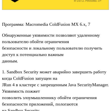
Программа: Macromedia ColdFusion MX 6.х, 7
Обнаруженные уязвимости позволяют удаленному
пользователю обойти ограничения
безопасности и локальному пользователю получить
доступ к потенциально важным
данным.
1. Sandbox Security может аварийно завершить работу
когда ColdFusion запущен на
JRun 4 в кластере с запрещенным Java SecurityManager.
Уязвимость пожжет
позволить злоумышленнику обойти ограничения
безопасности приложений, пологаются
на Sandbox Security.