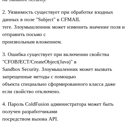
2. Уязвимость существует при обработке входных
данных в поле "Subject" в CFMAIL
теге. Злоумышленник может изменить значение поля и
отправить посьмо с
произвольным вложением.
3. Ошибка существует при включении свойства
"CFOBJECT/CreateObject(Java)" в
Sandbox Security. Злоумышленник может вызвать
запрещенные методы с помощью
объекта специально сформированного класса даже
если свойство отключено.
4. Пароль ColdFusion администратора может быть
получен разработчиками
посредством вызова API.