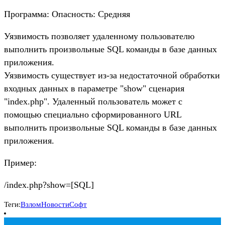
Программа: Опасность: Средняя
Уязвимость позволяет удаленному пользователю
выполнить произвольные SQL команды в базе данных
приложения.
Уязвимость существует из-за недостаточной обработки
входных данных в параметре "show" сценария
"index.php". Удаленный пользователь может с
помощью специально сформированного URL
выполнить произвольные SQL команды в базе данных
приложения.
Пример:
/index.php?show=[SQL]
Теги:
Взлом
Новости
Софт