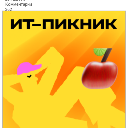
Комментарии
362