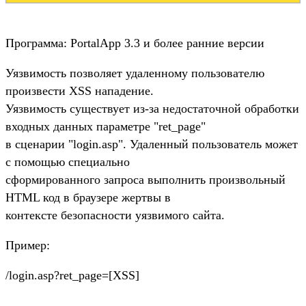
Программа: PortalApp 3.3 и более ранние версии
Уязвимость позволяет удаленному пользователю
произвести XSS нападение.
Уязвимость существует из-за недостаточной обработки
входных данных параметре "ret_page"
в сценарии "login.asp". Удаленный пользователь может
с помощью специально
сформированного запроса выполнить произвольный
HTML код в браузере жертвы в
контексте безопасности уязвимого сайта.
Пример:
/login.asp?ret_page=[XSS]