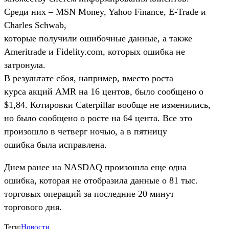
Среди них – MSN Money, Yahoo Finance, E-Trade и
Charles Schwab,
которые получили ошибочные данные, а также
Ameritrade и Fidelity.com, которых ошибка не
затронула.
В результате сбоя, например, вместо роста
курса акций AMR на 16 центов, было сообщено о
$1,84. Котировки Caterpillar вообще не изменились,
но было сообщено о росте на 64 цента. Все это
произошло в четверг ночью, а в пятницу
ошибка была исправлена.
Днем ранее на NASDAQ произошла еще одна
ошибка, которая не отобразила данные о 81 тыс.
торговых операций за последние 20 минут
торгового дня.
Теги:
Новости