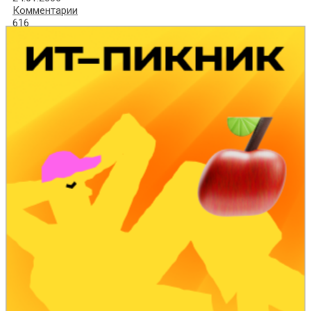
Комментарии
616