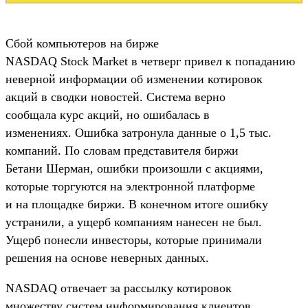
Сбой компьютеров на бирже
NASDAQ Stock Market в четверг привел к попаданию
неверной информации об изменении котировок
акций в сводки новостей. Система верно
сообщала курс акций, но ошибалась в
изменениях. Ошибка затронула данные о 1,5 тыс.
компаний. По словам представителя биржи
Бетани Шерман, ошибки произошли с акциями,
которые торгуются на электронной платформе
и на площадке биржи. В конечном итоге ошибку
устранили, а ущерб компаниям нанесен не был.
Ущерб понесли инвесторы, которые принимали
решения на основе неверных данных.
NASDAQ отвечает за рассылку котировок
множеству систем информирования клиентов.