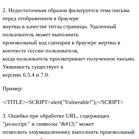
2. Недостаточным образом фильтруется тема письма
перед отображением в браузере
жертвы в качестве титла страницы. Удаленный
пользователь может выполнить
произвольный код сценария в браузере жертвы в
контексте сессии пользователя,
когда пользователь просматривает полученное письмо.
Уязвимость существует в
версиях 6.5.4 и 7.0.
Пример:
</TITLE><SCRIPT>alert("Vulnerable!");</SCRIPT>
3. Ошибка при обработке URL, содержащих
"javascript:" и символы "&#13;" может
позволить злоумышленнику выполнить произвольный