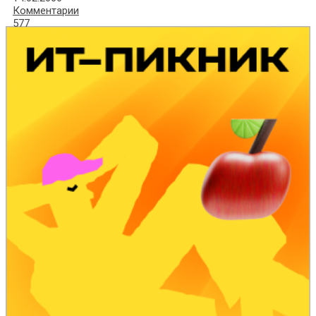
Комментарии
577