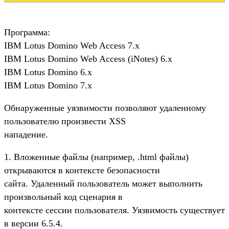
Программа:
IBM Lotus Domino Web Access 7.x
IBM Lotus Domino Web Access (iNotes) 6.x
IBM Lotus Domino 6.x
IBM Lotus Domino 7.x
Обнаруженные уязвимости позволяют удаленному
пользователю произвести XSS
нападение.
1. Вложенные файлы (например, .html файлы)
открываются в контексте безопасности
сайта. Удаленный пользователь может выполнить
произвольный код сценария в
контексте сессии пользователя. Уязвимость существует
в версии 6.5.4.