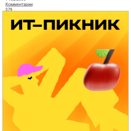
Комментарии
379