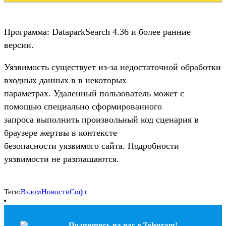
Программа: DataparkSearch 4.36 и более ранние
версии.
Уязвимость существует из-за недостаточной обработки
входных данных в в некоторых
параметрах. Удаленный пользователь может с
помощью специально сформированного
запроса выполнить произвольный код сценария в
браузере жертвы в контексте
безопасности уязвимого сайта. Подробности
уязвимости не разглашаются.
Теги:
Взлом
Новости
Софт
Подпишись на наc в Telegram!