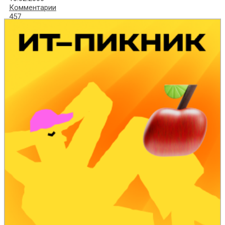
Комментарии
457