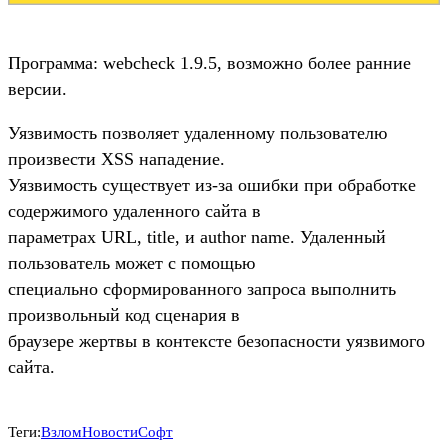
Программа: webcheck 1.9.5, возможно более ранние
версии.
Уязвимость позволяет удаленному пользователю
произвести XSS нападение.
Уязвимость существует из-за ошибки при обработке
содержимого удаленного сайта в
параметрах URL, title, и author name. Удаленный
пользователь может с помощью
специально сформированного запроса выполнить
произвольный код сценария в
браузере жертвы в контексте безопасности уязвимого
сайта.
Теги:
Взлом
Новости
Софт