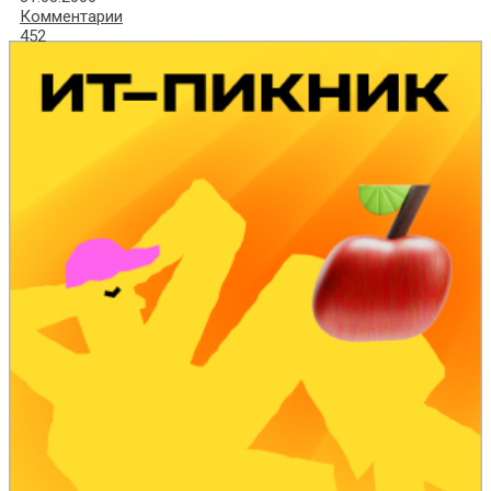
Комментарии
452