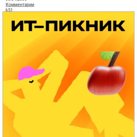
Комментарии
651