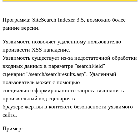
Программа: SiteSearch Indexer 3.5, возможно более
ранние версии.
Уязвимость позволяет удаленному пользователю
произвести XSS нападение.
Уязвимость существует из-за недостаточной обработки
входных данных в параметре "searchField"
сценария "/search/searchresults.asp". Удаленный
пользователь может с помощью
специально сформированного запроса выполнить
произвольный код сценария в
браузере жертвы в контексте безопасности уязвимого
сайта.
Пример: