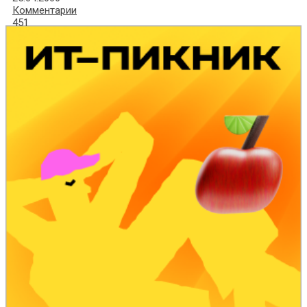
Комментарии
451