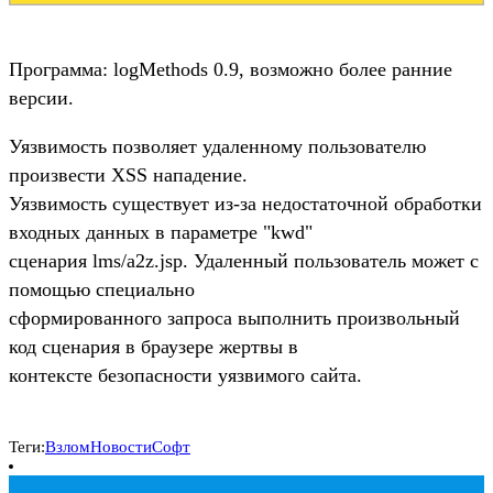
Программа: logMethods 0.9, возможно более ранние
версии.
Уязвимость позволяет удаленному пользователю
произвести XSS нападение.
Уязвимость существует из-за недостаточной обработки
входных данных в параметре "kwd"
сценария lms/a2z.jsp. Удаленный пользователь может с
помощью специально
сформированного запроса выполнить произвольный
код сценария в браузере жертвы в
контексте безопасности уязвимого сайта.
Теги:
Взлом
Новости
Софт