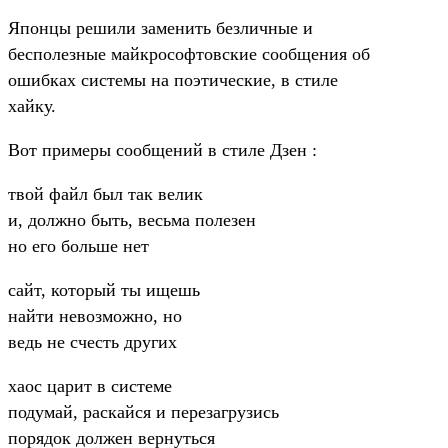
Японцы решили заменить безличные и
бесполезные майкрософтовские сообщения об
ошибках системы на поэтические, в стиле
хайку.
Вот примеры сообщений в стиле Дзен :
твой файл был так велик
и, должно быть, весьма полезен
но его больше нет
сайт, который ты ищешь
найти невозможно, но
ведь не счесть других
хаос царит в системе
подумай, раскайся и перезагрузись
порядок должен вернуться