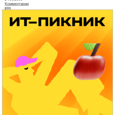
Комментарии
899