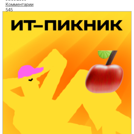
Комментарии
545