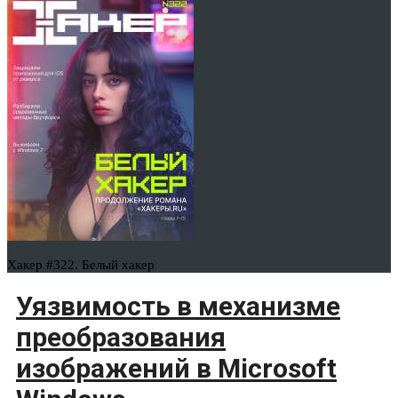
Хакер #322. Белый хакер
Уязвимость в механизме
преобразования
изображений в Microsoft