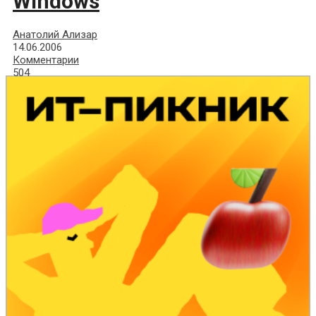
Windows
Анатолий Ализар
14.06.2006
Комментарии
504