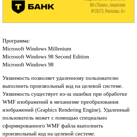
Программа:
Microsoft Windows Millenium
Microsoft Windows 98 Second Edition
Microsoft Windows 98
Уязвимость позволяет удаленному пользователю
выполнить произвольный код на целевой системе.
Уязвимость существует из-за ошибки при обработке
WMF изображений в механизме преобразования
изображений (Graphics Rendering Engine). Удаленный
пользователь может с помощью специально
сформированного WMF файла выполнить
произвольный код на целевой системе.