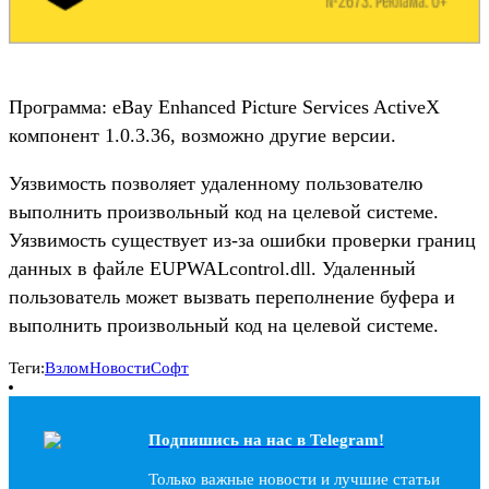
Программа: eBay Enhanced Picture Services ActiveX
компонент 1.0.3.36, возможно другие версии.
Уязвимость позволяет удаленному пользователю
выполнить произвольный код на целевой системе.
Уязвимость существует из-за ошибки проверки границ
данных в файле EUPWALcontrol.dll. Удаленный
пользователь может вызвать переполнение буфера и
выполнить произвольный код на целевой системе.
Теги:
Взлом
Новости
Софт
Подпишись на наc в Telegram!
Только важные новости и лучшие статьи