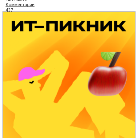
Комментарии
437