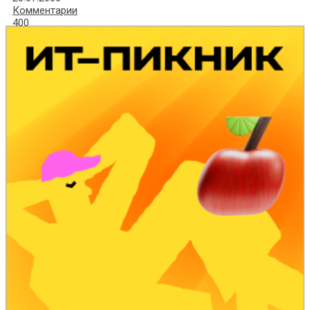
Комментарии
400