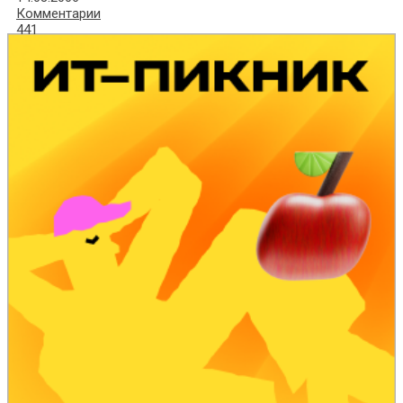
Комментарии
441