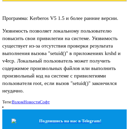
Программа: Kerberos V5 1.5 и более ранние версии.
Уязвимость позволяет локальному пользователю
повысить свои привилегии на системе. Уязвимость
существует из-за отсутствия проверки результата
выполнения вызова "setuid()" в приложениях krshd и
v4rcp. Локальный пользователь может получить
содержимое произвольных файлов или выполнить
произвольный код на системе с привилегиями
пользователя root, если вызов "setuid()" закончился
неудачно.
Теги:
Взлом
Новости
Софт
Подпишись на наc в Telegram!