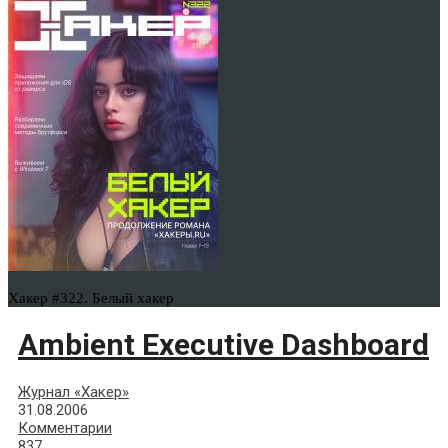
Хакер #322. Белый хакер
Ambient Executive Dashboard
Журнал «Хакер»
31.08.2006
Комментарии
837