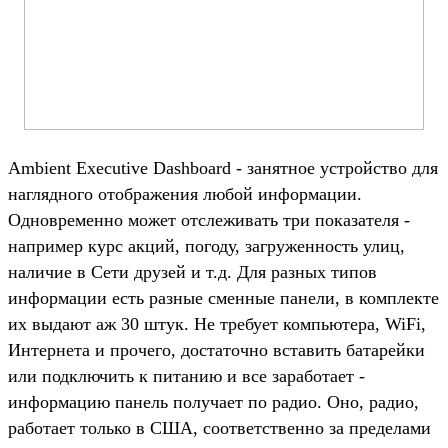
Ambient Executive Dashboard - занятное устройство для
наглядного отображения любой информации.
Одновременно может отслеживать три показателя -
например курс акций, погоду, загруженность улиц,
наличие в Сети друзей и т.д. Для разных типов
информации есть разные сменные панели, в комплекте
их выдают аж 30 штук. Не требует компьютера, WiFi,
Интернета и прочего, достаточно вставить батарейки
или подключить к питанию и все заработает -
информацию панель получает по радио. Оно, радио,
работает только в США, соответственно за пределами