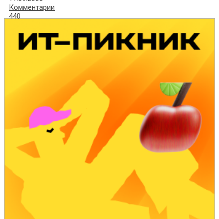
Комментарии
440