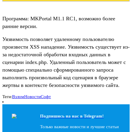
Программа: MKPortal M1.1 RC1, возможно более
ранние версии.
Уязвимость позволяет удаленному пользователю
произвести XSS нападение. Уязвимость существует из-
за недостаточной обработки входных данных в
сценарии index.php. Удаленный пользователь может с
помощью специально сформированного запроса
выполнить произвольный код сценария в браузере
жертвы в контексте безопасности уязвимого сайта.
Теги:
Взлом
Новости
Софт
Подпишись на наc в Telegram!
Только важные новости и лучшие статьи