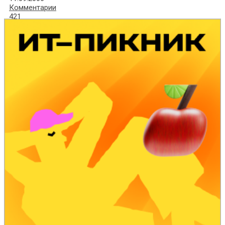
Комментарии
421