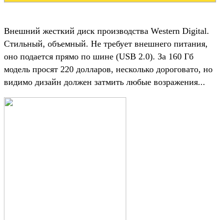
Внешний жесткий диск производства Western Digital.
Стильный, объемный. Не требует внешнего питания,
оно подается прямо по шине (USB 2.0). За 160 Гб
модель просят 220 долларов, несколько дороговато, но
видимо дизайн должен затмить любые возражения...