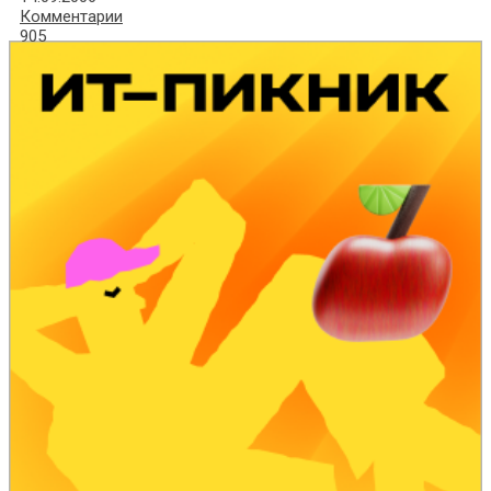
Комментарии
905