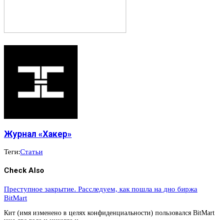
Журнал «Хакер»
Теги:
Статьи
Check Also
Преступное закрытие. Расследуем, как пошла на дно биржа
BitMart
Кит (имя изменено в целях конфиденциальности) пользовался BitMart