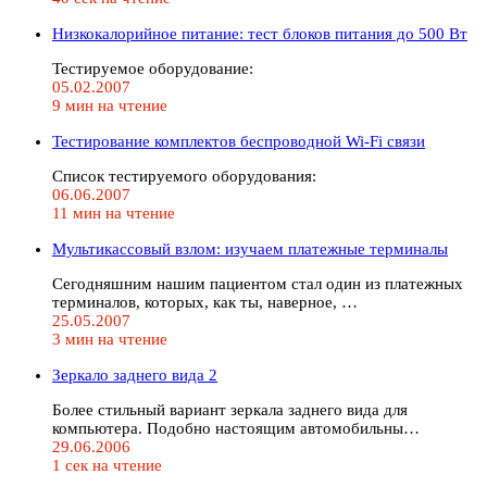
Низкокалорийное питание: тест блоков питания до 500 Вт
Тестируемое оборудование:
05.02.2007
9 мин на чтение
Тестирование комплектов беспроводной Wi-Fi связи
Список тестируемого оборудования:
06.06.2007
11 мин на чтение
Мультикассовый взлом: изучаем платежные терминалы
Сегодняшним нашим пациентом стал один из платежных
терминалов, которых, как ты, наверное, …
25.05.2007
3 мин на чтение
Зеркало заднего вида 2
Более стильный вариант зеркала заднего вида для
компьютера. Подобно настоящим автомобильны…
29.06.2006
1 сек на чтение