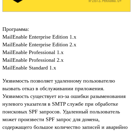
Программа:
MailEnable Enterprise Edition 1.x
MailEnable Enterprise Edition 2.x
MailEnable Professional 1.x
MailEnable Professional 2.x
MailEnable Standard 1.x
Уязвимость позволяет удаленному пользователю
вызвать отказ в обслуживании приложения.
Уязвимость существует из-за ошибки разыменования
нулевого указателя в SMTP службе при обработке
поисковых SPF запросов. Удаленный пользователь
может произвести SPF запрос для домена,
содержащего большое количество записей и аварийно