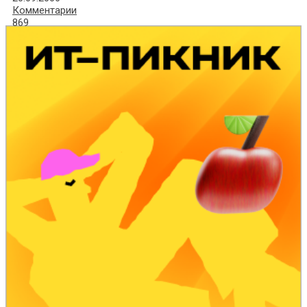
Комментарии
869