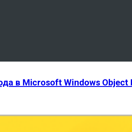
а в Microsoft Windows Object 