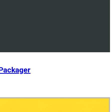
Packager