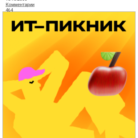
Комментарии
464