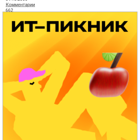
Комментарии
662