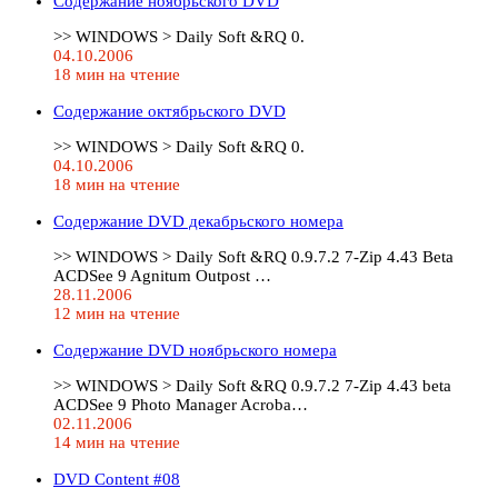
Содержание ноябрьского DVD
>> WINDOWS > Daily Soft &RQ 0.
04.10.2006
18 мин на чтение
Содержание октябрьского DVD
>> WINDOWS > Daily Soft &RQ 0.
04.10.2006
18 мин на чтение
Содержание DVD декабрьского номера
>> WINDOWS > Daily Soft &RQ 0.9.7.2 7-Zip 4.43 Beta
ACDSee 9 Agnitum Outpost …
28.11.2006
12 мин на чтение
Содержание DVD ноябрьского номера
>> WINDOWS > Daily Soft &RQ 0.9.7.2 7-Zip 4.43 beta
ACDSee 9 Photo Manager Acroba…
02.11.2006
14 мин на чтение
DVD Content #08