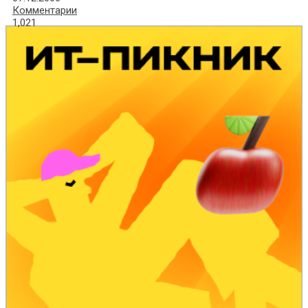
Комментарии
1,021