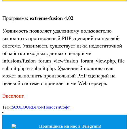
Программа:
extreme-fusion 4.02
Уязвимость позволяет удаленному пользователю
выполнить произвольный PHP сценарий на целевой
системе. Уязвимость существует из-за недостаточной
обработки входных данных сценариями
infusions/fusion_forum_view/fusion_forum_view.php, file
submit.php и submit.php. Удаленный пользователь
может выполнить произвольный PHP сценарий на
целевой системе с привилегиями Web сервера.
Эксплоит
Теги:
SCOLOUR
Взлом
Новости
Софт
Подпишись на наc в Telegram!