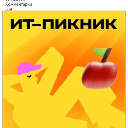
Комментарии
509