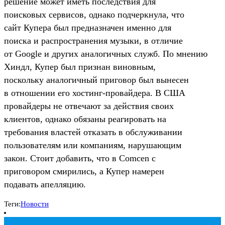
решение может иметь последствия для
поисковых сервисов, однако подчеркнула, что
сайт Купера был предназначен именно для
поиска и распространения музыки, в отличие
от Google и других аналогичных служб. По мнению
Хиндл, Купер был признан виновным,
поскольку аналогичный приговор был вынесен
в отношении его хостинг-провайдера. В США
провайдеры не отвечают за действия своих
клиентов, однако обязаны реагировать на
требования властей отказать в обслуживании
пользователям или компаниям, нарушающим
закон. Стоит добавить, что в Comcen с
приговором смирились, а Купер намерен
подавать апелляцию.
Теги:
Новости