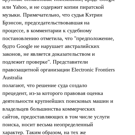
или Yahoo, и не содержит копии пиратской
музыки. Примечательно, что судья Кэтрин
Брэнсон, председательствовавшая на
процессе, в комментарии к судебному
постановлению отметила, что "предположение,
будто Google не нарушает австралийских
законов, не является доказательством и
подлежит проверке". Представители
правозащитной организации Electronic Frontiers
Australia
полагают, что решение суда создало
прецедент, из-за которого правовая оценка
деятельности крупнейших поисковых машин и
владельцев большинства коммерческих
сайтов, предоставляющих в том числе услуги
поиска, носит весьма неопределенный
характер. Таким образом, на тех же