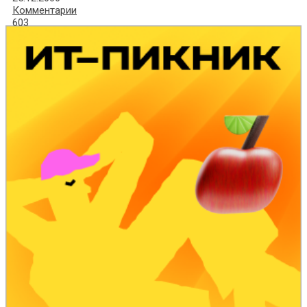
Комментарии
603