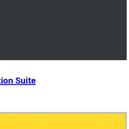
ion Suite