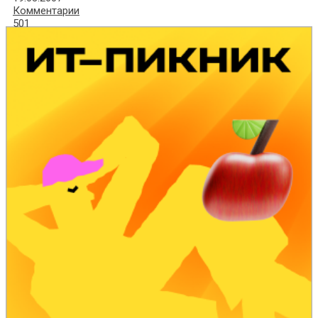
Комментарии
501