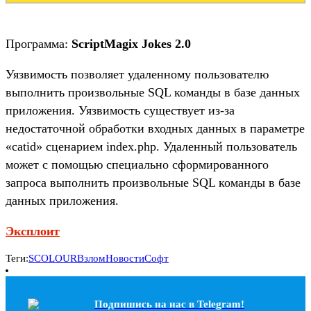
Программа:
ScriptMagix Jokes 2.0
Уязвимость позволяет удаленному пользователю
выполнить произвольные SQL команды в базе данных
приложения. Уязвимость существует из-за
недостаточной обработки входных данных в параметре
«catid» сценарием index.php. Удаленный пользователь
может с помощью специально сформированного
запроса выполнить произвольные SQL команды в базе
данных приложения.
Эксплоит
Теги:
SCOLOUR
Взлом
Новости
Софт
Подпишись на наc в Telegram!