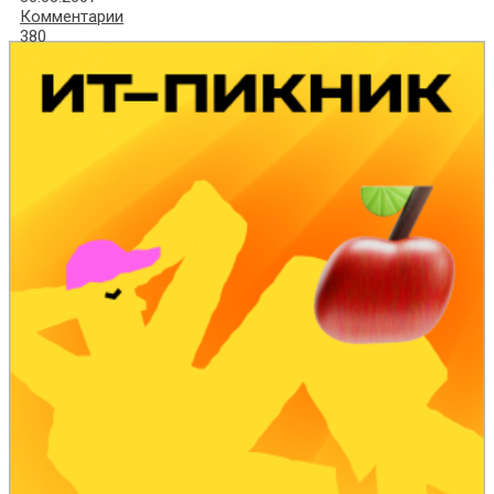
Комментарии
380