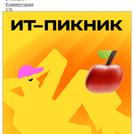
Комментарии
576