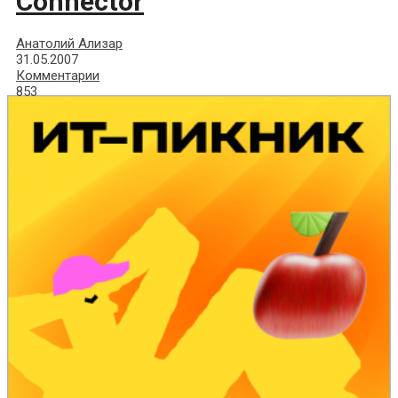
Connector
Анатолий Ализар
31.05.2007
Комментарии
853