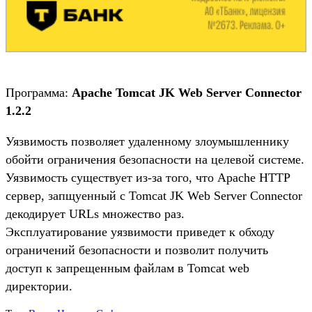
Программа:
Apache Tomcat JK Web Server Connector
1.2.2
Уязвимость позволяет удаленному злоумышленнику
обойти ограничения безопасности на целевой системе.
Уязвимость существует из-за того, что Apache HTTP
сервер, запщуенный с Tomcat JK Web Server Connector
декодирует URLs множество раз.
Эксплуатирование уязвимости приведет к обходу
ограничений безопасности и позволит получить
доступ к запрещенным файлам в Tomcat web
директории.