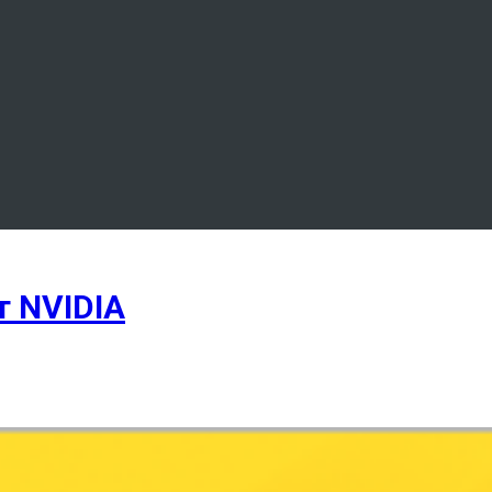
 NVIDIA