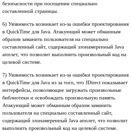
безопасности при посещении специально
составленной страницы.
6) Уязвимость возникает из-за ошибки проектирования
в QuickTime для Java. Атакующий может обманным
образом заманить пользователя на специально
составленный сайт, содержащий злонамеренный Java
апплет, что позволит выполнить произвольный код на
целевой системе.
7) Уязвимость возникает из-за ошибки проектирования
в QuickTime для Java из за того, что JDirect показывает
интерфейсы, позволяющие загружать произвольные
библиотеки и освобождать произвольную память.
Атакующий может обманным образом заманить
пользователя на специально составленный сайт,
содержащий злонамеренный Java апплет, что позволит
выполнить произвольный код на целевой системе.