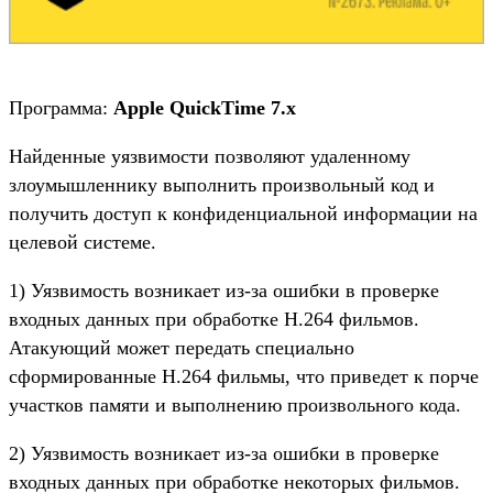
Программа:
Apple QuickTime 7.x
Найденные уязвимости позволяют удаленному
злоумышленнику выполнить произвольный код и
получить доступ к конфиденциальной информации на
целевой системе.
1) Уязвимость возникает из-за ошибки в проверке
входных данных при обработке H.264 фильмов.
Атакующий может передать специально
сформированные H.264 фильмы, что приведет к порче
участков памяти и выполнению произвольного кода.
2) Уязвимость возникает из-за ошибки в проверке
входных данных при обработке некоторых фильмов.