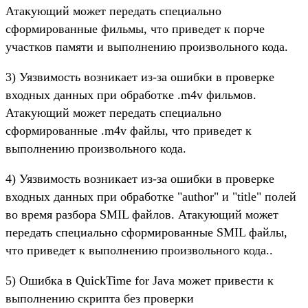
Атакующий может передать специально
сформированные фильмы, что приведет к порче
участков памяти и выполнению произвольного кода.
3) Уязвимость возникает из-за ошибки в проверке
входных данных при обработке .m4v фильмов.
Атакующий может передать специально
сформированные .m4v файлы, что приведет к
выполнению произвольного кода.
4) Уязвимость возникает из-за ошибки в проверке
входных данных при обработке "author" и "title" полей
во время разбора SMIL файлов. Атакующий может
передать специально сформированные SMIL файлы,
что приведет к выполнению произвольного кода..
5) Ошибка в QuickTime for Java может привести к
выполнению скрипта без проверки