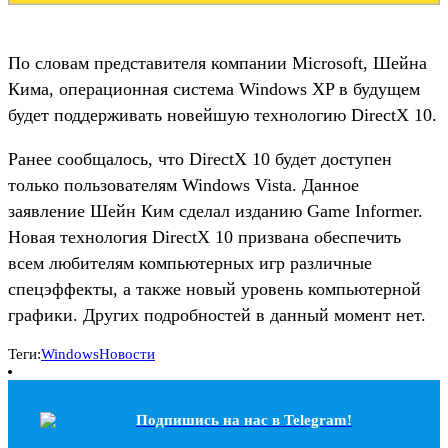
По словам представителя компании Microsoft, Шейна
Кима, операционная система Windows XP в будущем
будет поддерживать новейшую технологию DirectX 10.
Ранее сообщалось, что DirectX 10 будет доступен
только пользователям Windows Vista. Данное
заявление Шейн Ким сделал изданию Game Informer.
Новая технология DirectX 10 призвана обеспечить
всем любителям компьютерных игр различные
спецэффекты, а также новый уровень компьютерной
графики. Других подробностей в данный момент нет.
Теги:
Windows
Новости
Подпишись на наc в Telegram!