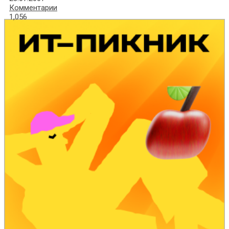
Комментарии
1,056