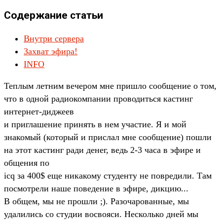
Содержание статьи
Внутри сервера
Захват эфира!
INFO
Теплым летним вечером мне пришло сообщение о том,
что в одной радиокомпании проводиться кастинг
интернет-диджеев
и приглашение принять в нем участие. Я и мой
знакомый (который и прислал мне сообщение) пошли
на этот кастинг ради денег, ведь 2-3 часа в эфире и
общения по
icq за 400$ еще никакому студенту не повредили. Там
посмотрели наше поведение в эфире, дикцию...
В общем, мы не прошли ;). Разочарованные, мы
удалились со студии восвояси. Несколько дней мы