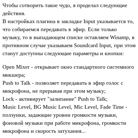
Чтобы сотворить такое чудо, я проделал следующие
действия.
В настройках плагина в закладке Input указывается то,
что собираемся передавать в эфир. Если только
музыку, то в выпадающем списке оставляем Winamp, в
противном случае указываем Soundcard Input, при этом
станут доступны следующие параметры и кнопки:
Open Mixer - открывает окно стандартного системного
микшера;
Push to Talk - позволяет передавать в эфир голос с
микрофона, не прерывая при этом музыку;
Lock - активирует "залипание" Push to Talk;
Music Level, BG Music Level, Mic Level, Fade Time -
ползунки, задающие уровни громкости музыки,
фоновой музыки при работе микрофона, громкости
микрофона и скорость затухания...