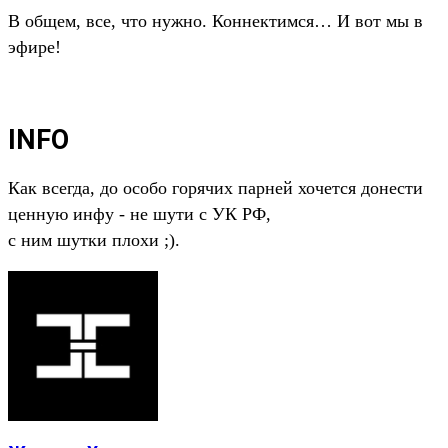
В общем, все, что нужно. Коннектимся… И вот мы в
эфире!
INFO
Как всегда, до особо горячих парней хочется донести
ценную инфу - не шути с УК РФ,
с ним шутки плохи ;).