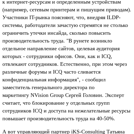
к интернет-ресурсам и определенным устройствам
(например, сетевым принтерам и пишущим приводам).
Участники IT-рынка поясняют, что, внедряя ILDP-
системы, работодатели зачастую стремятся не столько
ограничить утечки инсайда, сколько повысить
производительность труда. "В рунете возникло
отдельное направление сайтов, целевая аудитория
которых - сотрудники офисов. Они, как и ICQ,
отвлекают сотрудников. Естественно, при этом через
различные форумы и ICQ часто сливается
конфиденциальная информация", - сообщил
заместитель генерального директора по
маркетингу NVision Group Сергей Головин. Эксперт
считает, что блокирование у отдельных групп
сотрудников ICQ и доступа на нежелательные ресурсы
повышает производительность труда на 40-50%.
А вот управляющий партнер iKS-Consulting Татьяна