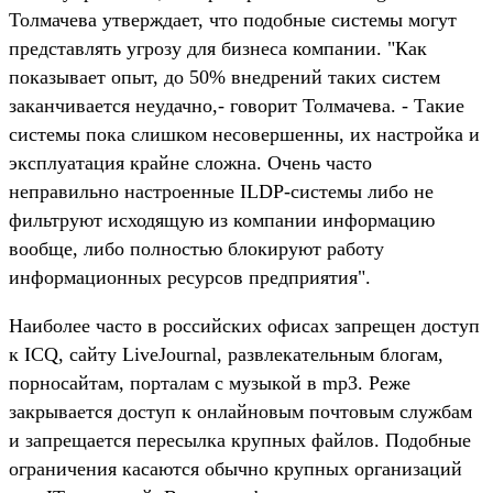
Толмачева утверждает, что подобные системы могут
представлять угрозу для бизнеса компании. "Как
показывает опыт, до 50% внедрений таких систем
заканчивается неудачно,- говорит Толмачева. - Такие
системы пока слишком несовершенны, их настройка и
эксплуатация крайне сложна. Очень часто
неправильно настроенные ILDP-системы либо не
фильтруют исходящую из компании информацию
вообще, либо полностью блокируют работу
информационных ресурсов предприятия".
Наиболее часто в российских офисах запрещен доступ
к ICQ, сайту LiveJournal, развлекательным блогам,
порносайтам, порталам с музыкой в mp3. Реже
закрывается доступ к онлайновым почтовым службам
и запрещается пересылка крупных файлов. Подобные
ограничения касаются обычно крупных организаций