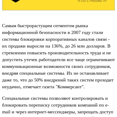
Самым быстрорастущим сегментом рынка
информационной безопасности в 2007 году стали
системы блокировки корпоративных каналов связи -
их продажи выросли на 136%, до 26 млн долларов. В
стремлении повысить производительность труда и не
допустить утечек работодатели все чаще ограничивают
коммуникационные возможности своих сотрудников,
внедряя специальные системы. Их не останавливает
даже то, что до 50% внедрений таких систем проходит
неудачно, отмечает газета "Коммерсант".
Специальные системы позволяют контролировать и
блокировать переписку сотрудников компаний по e-
mail и через интернет-мессенджеры, запрещать доступ