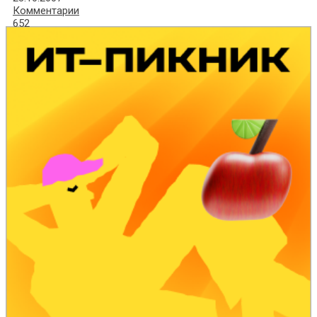
Комментарии
652