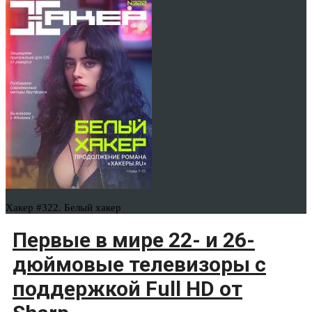
Хакер #322. Белый хакер
Первые в мире 22- и 26-
дюймовые телевизоры с
поддержкой Full HD от