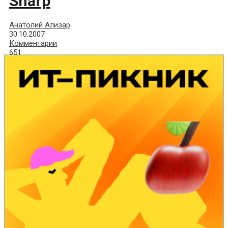
Sharp
Анатолий Ализар
30.10.2007
Комментарии
651