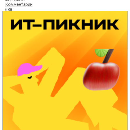
Комментарии
688