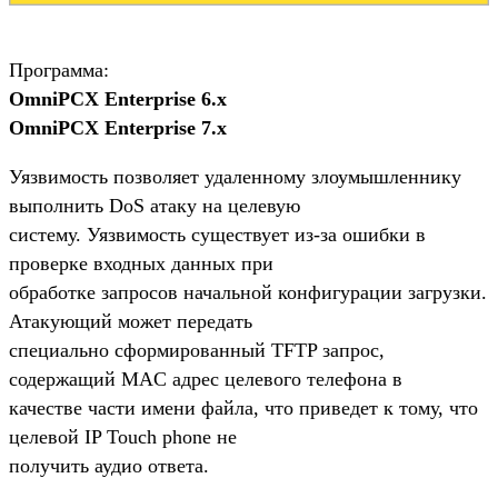
Программа:
OmniPCX Enterprise 6.x
OmniPCX Enterprise 7.x
Уязвимость позволяет удаленному злоумышленнику
выполнить DoS атаку на целевую
систему. Уязвимость существует из-за ошибки в
проверке входных данных при
обработке запросов начальной конфигурации загрузки.
Атакующий может передать
специально сформированный TFTP запрос,
содержащий MAC адрес целевого телефона в
качестве части имени файла, что приведет к тому, что
целевой IP Touch phone не
получить аудио ответа.